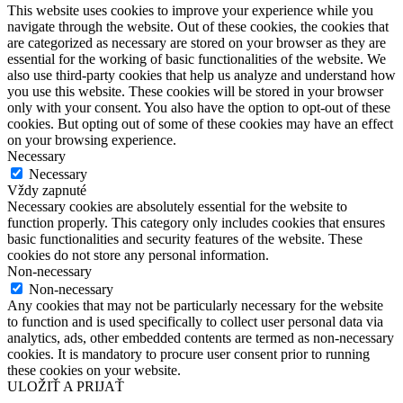
This website uses cookies to improve your experience while you
navigate through the website. Out of these cookies, the cookies that
are categorized as necessary are stored on your browser as they are
essential for the working of basic functionalities of the website. We
also use third-party cookies that help us analyze and understand how
you use this website. These cookies will be stored in your browser
only with your consent. You also have the option to opt-out of these
cookies. But opting out of some of these cookies may have an effect
on your browsing experience.
Necessary
Necessary
Vždy zapnuté
Necessary cookies are absolutely essential for the website to
function properly. This category only includes cookies that ensures
basic functionalities and security features of the website. These
cookies do not store any personal information.
Non-necessary
Non-necessary
Any cookies that may not be particularly necessary for the website
to function and is used specifically to collect user personal data via
analytics, ads, other embedded contents are termed as non-necessary
cookies. It is mandatory to procure user consent prior to running
these cookies on your website.
ULOŽIŤ A PRIJAŤ