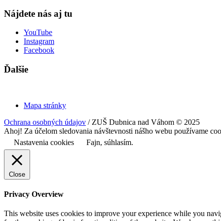
Nájdete nás aj tu
YouTube
Instagram
Facebook
Ďalšie
Mapa stránky
Ochrana osobných údajov
/ ZUŠ Dubnica nad Váhom © 2025
Ahoj! Za účelom sledovania návštevnosti nášho webu používame cookie
Nastavenia cookies
Fajn, súhlasím.
Close
Privacy Overview
This website uses cookies to improve your experience while you naviga