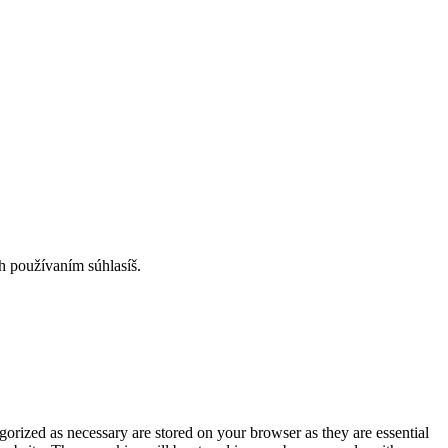
h používaním súhlasíš.
gorized as necessary are stored on your browser as they are essential