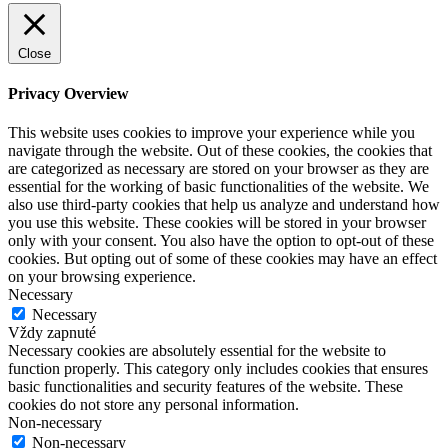
Close
Privacy Overview
This website uses cookies to improve your experience while you
navigate through the website. Out of these cookies, the cookies that
are categorized as necessary are stored on your browser as they are
essential for the working of basic functionalities of the website. We
also use third-party cookies that help us analyze and understand how
you use this website. These cookies will be stored in your browser
only with your consent. You also have the option to opt-out of these
cookies. But opting out of some of these cookies may have an effect
on your browsing experience.
Necessary
Necessary
Vždy zapnuté
Necessary cookies are absolutely essential for the website to
function properly. This category only includes cookies that ensures
basic functionalities and security features of the website. These
cookies do not store any personal information.
Non-necessary
Non-necessary