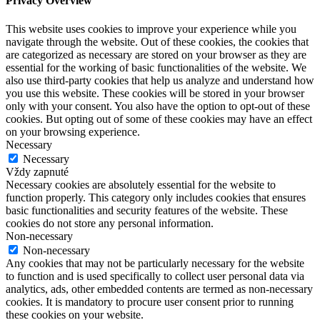
Privacy Overview
This website uses cookies to improve your experience while you
navigate through the website. Out of these cookies, the cookies that
are categorized as necessary are stored on your browser as they are
essential for the working of basic functionalities of the website. We
also use third-party cookies that help us analyze and understand how
you use this website. These cookies will be stored in your browser
only with your consent. You also have the option to opt-out of these
cookies. But opting out of some of these cookies may have an effect
on your browsing experience.
Necessary
Necessary
Vždy zapnuté
Necessary cookies are absolutely essential for the website to
function properly. This category only includes cookies that ensures
basic functionalities and security features of the website. These
cookies do not store any personal information.
Non-necessary
Non-necessary
Any cookies that may not be particularly necessary for the website
to function and is used specifically to collect user personal data via
analytics, ads, other embedded contents are termed as non-necessary
cookies. It is mandatory to procure user consent prior to running
these cookies on your website.