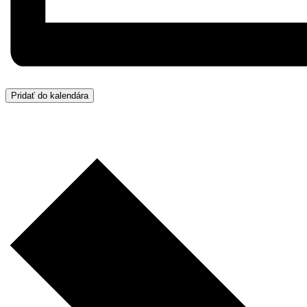
Pridať do kalendára