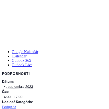
Google Kalendár
iCalendar
Outlook 365
Outlook Live
PODROBNOSTI
Dátum:
14. septembra 2023
Čas:
14:00 - 17:00
Udalosť Kategória:
Podujatia