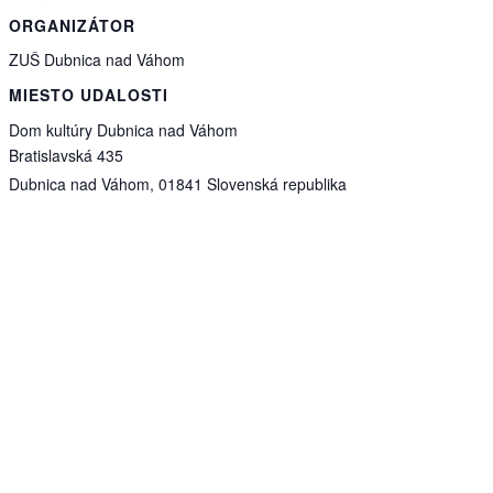
ORGANIZÁTOR
ZUŠ Dubnica nad Váhom
MIESTO UDALOSTI
Dom kultúry Dubnica nad Váhom
Bratislavská 435
Dubnica nad Váhom
,
01841
Slovenská republika