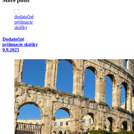
More posts