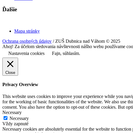
Ďalšie
Mapa stránky
Ochrana osobných údajov
/ ZUŠ Dubnica nad Váhom © 2025
Ahoj! Za účelom sledovania návštevnosti nášho webu používame cookie
Nastavenia cookies
Fajn, súhlasím.
Close
Privacy Overview
This website uses cookies to improve your experience while you naviga
for the working of basic functionalities of the website. We also use t
consent. You also have the option to opt-out of these cookies. But op
Necessary
Necessary
Vždy zapnuté
Necessary cookies are absolutely essential for the website to function 